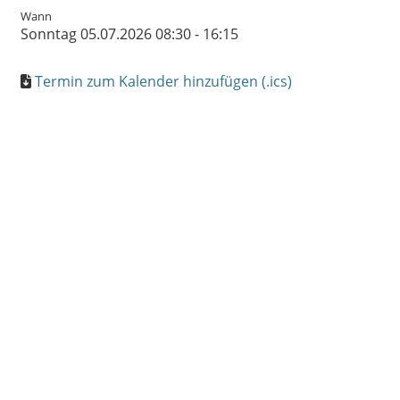
Wann
Sonntag 05.07.2026 08:30 - 16:15
Termin zum Kalender hinzufügen (.ics)